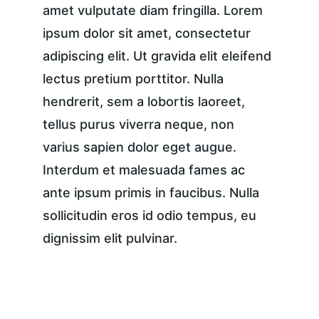
amet vulputate diam fringilla. Lorem 
ipsum dolor sit amet, consectetur 
adipiscing elit. Ut gravida elit eleifend 
lectus pretium porttitor. Nulla 
hendrerit, sem a lobortis laoreet, 
tellus purus viverra neque, non 
varius sapien dolor eget augue. 
Interdum et malesuada fames ac 
ante ipsum primis in faucibus. Nulla 
sollicitudin eros id odio tempus, eu 
dignissim elit pulvinar.