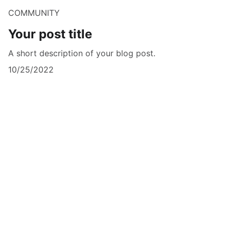
COMMUNITY
Your post title
A short description of your blog post.
10/25/2022