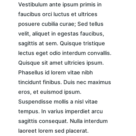
Vestibulum ante ipsum primis in 
faucibus orci luctus et ultrices 
posuere cubilia curae; Sed tellus 
velit, aliquet in egestas faucibus, 
sagittis at sem. Quisque tristique 
lectus eget odio interdum convallis. 
Quisque sit amet ultricies ipsum. 
Phasellus id lorem vitae nibh 
tincidunt finibus. Duis nec maximus 
eros, et euismod ipsum. 
Suspendisse mollis a nisl vitae 
tempus. In varius imperdiet arcu 
sagittis consequat. Nulla interdum 
laoreet lorem sed placerat.