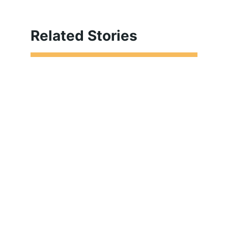
Related Stories