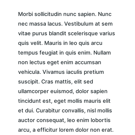
Morbi sollicitudin nunc sapien. Nunc 
nec massa lacus. Vestibulum at sem 
vitae purus blandit scelerisque varius 
quis velit. Mauris in leo quis arcu 
tempus feugiat in quis enim. Nullam 
non lectus eget enim accumsan 
vehicula. Vivamus iaculis pretium 
suscipit. Cras mattis, elit sed 
ullamcorper euismod, dolor sapien 
tincidunt est, eget mollis mauris elit 
et dui. Curabitur convallis, nisl mollis 
auctor consequat, leo enim lobortis 
arcu, a efficitur lorem dolor non erat. 