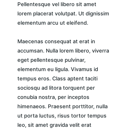
Pellentesque vel libero sit amet 
lorem placerat volutpat. Ut dignissim 
elementum arcu ut eleifend.
Maecenas consequat at erat in 
accumsan. Nulla lorem libero, viverra 
eget pellentesque pulvinar, 
elementum eu ligula. Vivamus id 
tempus eros. Class aptent taciti 
sociosqu ad litora torquent per 
conubia nostra, per inceptos 
himenaeos. Praesent porttitor, nulla 
ut porta luctus, risus tortor tempus 
leo, sit amet gravida velit erat 