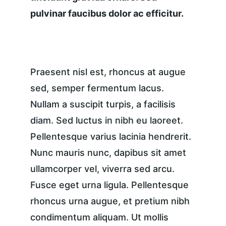
pulvinar faucibus dolor ac efficitur.
Praesent nisl est, rhoncus at augue 
sed, semper fermentum lacus. 
Nullam a suscipit turpis, a facilisis 
diam. Sed luctus in nibh eu laoreet. 
Pellentesque varius lacinia hendrerit. 
Nunc mauris nunc, dapibus sit amet 
ullamcorper vel, viverra sed arcu. 
Fusce eget urna ligula. Pellentesque 
rhoncus urna augue, et pretium nibh 
condimentum aliquam. Ut mollis 