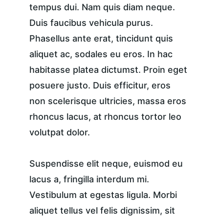
tempus dui. Nam quis diam neque. 
Duis faucibus vehicula purus. 
Phasellus ante erat, tincidunt quis 
aliquet ac, sodales eu eros. In hac 
habitasse platea dictumst. Proin eget 
posuere justo. Duis efficitur, eros 
non scelerisque ultricies, massa eros 
rhoncus lacus, at rhoncus tortor leo 
volutpat dolor.
Suspendisse elit neque, euismod eu 
lacus a, fringilla interdum mi. 
Vestibulum at egestas ligula. Morbi 
aliquet tellus vel felis dignissim, sit 