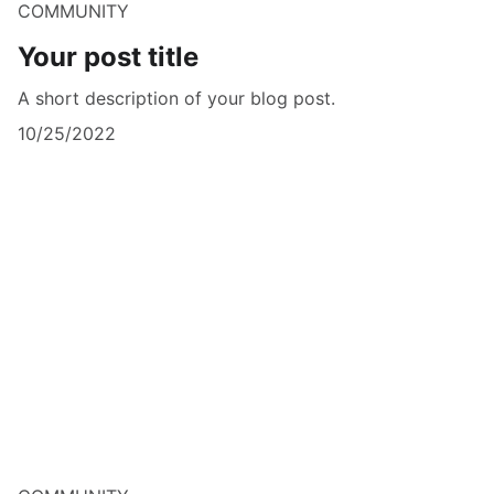
COMMUNITY
Your post title
A short description of your blog post.
10/25/2022