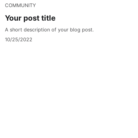
COMMUNITY
Your post title
A short description of your blog post.
10/25/2022