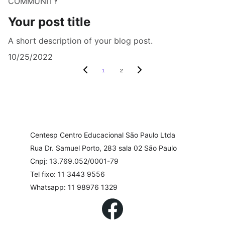
COMMUNITY
Your post title
A short description of your blog post.
10/25/2022
1
2
Centesp Centro Educacional São Paulo Ltda
Rua Dr. Samuel Porto, 283 sala 02 São Paulo
Cnpj: 13.769.052/0001-79
Tel fixo: 11 3443 9556
Whatsapp: 11 98976 1329