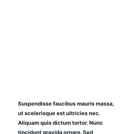
Suspendisse faucibus mauris massa, 
ut scelerisque est ultricies nec. 
Aliquam quis dictum tortor. Nunc 
tincidunt gravida ornare. Sed 