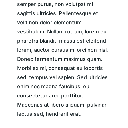
semper purus, non volutpat mi 
sagittis ultricies. Pellentesque et 
velit non dolor elementum 
vestibulum. Nullam rutrum, lorem eu 
pharetra blandit, massa est eleifend 
lorem, auctor cursus mi orci non nisl. 
Donec fermentum maximus quam. 
Morbi ex mi, consequat eu lobortis 
sed, tempus vel sapien. Sed ultricies 
enim nec magna faucibus, eu 
consectetur arcu porttitor. 
Maecenas at libero aliquam, pulvinar 
lectus sed, hendrerit erat.