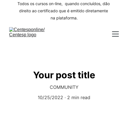
Todos os cursos on-line,  quando concluídos, dão 
direito ao certificado que é emitido diretamente 
na plataforma.
Your post title
COMMUNITY
10/25/2022
2 min read