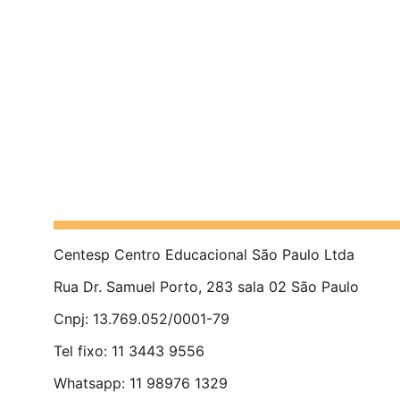
Centesp Centro Educacional São Paulo Ltda 
Rua Dr. Samuel Porto, 283 sala 02 São Paulo 
Cnpj: 13.769.052/0001-79 
Tel fixo: 11 3443 9556 
Whatsapp: 11 98976 1329