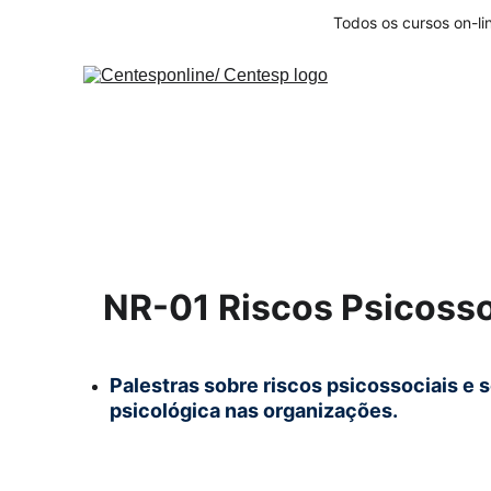
Todos os cursos on-li
NR-01 Riscos Psicosso
Palestras sobre riscos psicossociais e 
psicológica nas organizações.