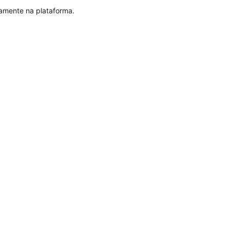
tamente na plataforma.