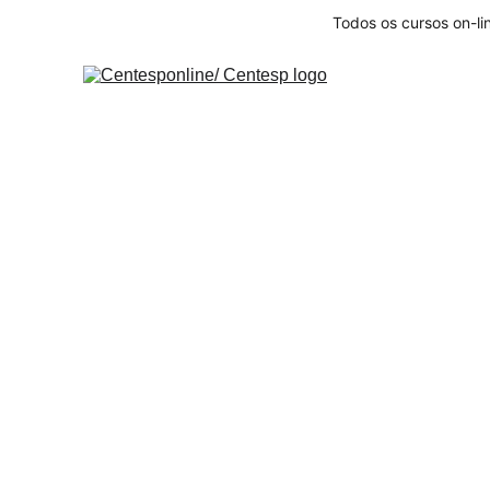
Todos os cursos on-li