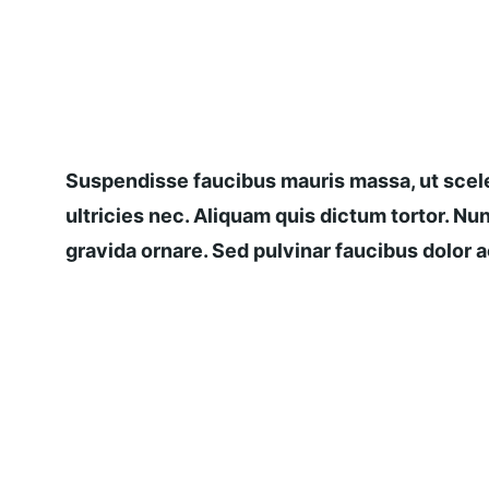
Suspendisse faucibus mauris massa, ut scele
ultricies nec. Aliquam quis dictum tortor. Nun
gravida ornare. Sed pulvinar faucibus dolor ac