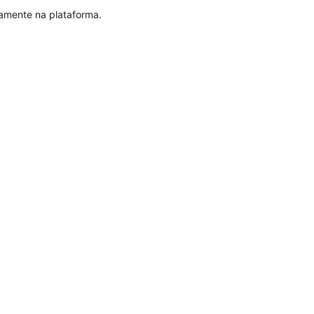
tamente na plataforma.