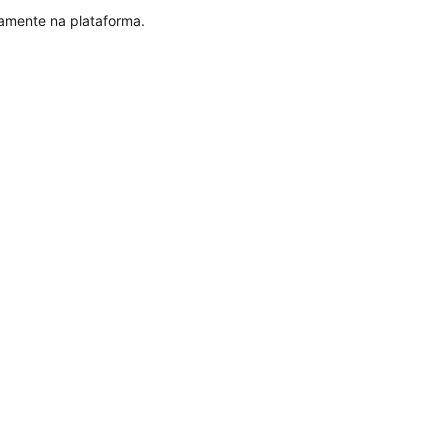
tamente na plataforma.