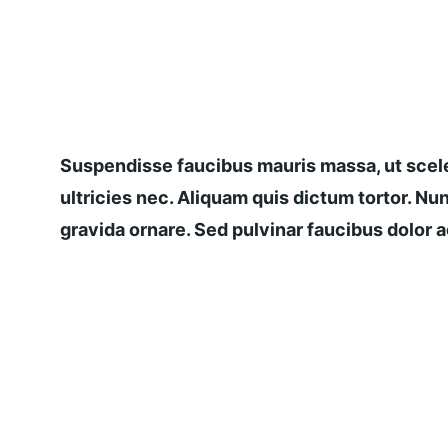
Suspendisse faucibus mauris massa, ut scele
ultricies nec. Aliquam quis dictum tortor. Nun
gravida ornare. Sed pulvinar faucibus dolor ac