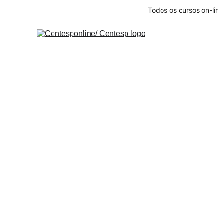
Todos os cursos on-li