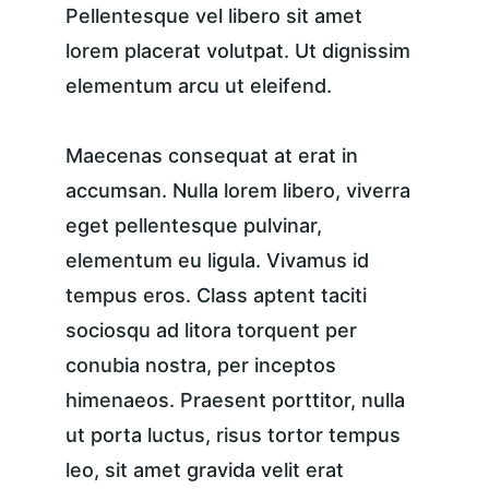
Pellentesque vel libero sit amet 
lorem placerat volutpat. Ut dignissim 
elementum arcu ut eleifend.
Maecenas consequat at erat in 
accumsan. Nulla lorem libero, viverra 
eget pellentesque pulvinar, 
elementum eu ligula. Vivamus id 
tempus eros. Class aptent taciti 
sociosqu ad litora torquent per 
conubia nostra, per inceptos 
himenaeos. Praesent porttitor, nulla 
ut porta luctus, risus tortor tempus 
leo, sit amet gravida velit erat 