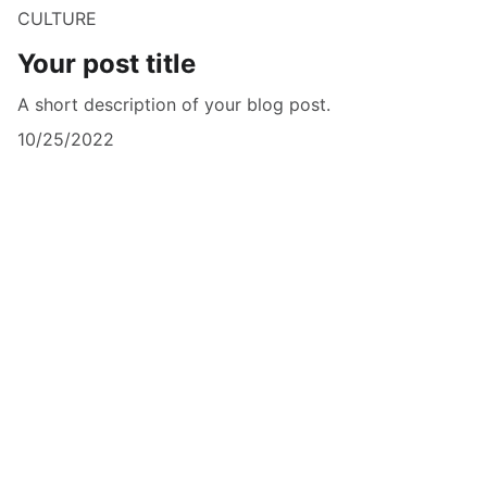
CULTURE
Your post title
A short description of your blog post.
10/25/2022