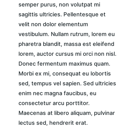
semper purus, non volutpat mi 
sagittis ultricies. Pellentesque et 
velit non dolor elementum 
vestibulum. Nullam rutrum, lorem eu 
pharetra blandit, massa est eleifend 
lorem, auctor cursus mi orci non nisl. 
Donec fermentum maximus quam. 
Morbi ex mi, consequat eu lobortis 
sed, tempus vel sapien. Sed ultricies 
enim nec magna faucibus, eu 
consectetur arcu porttitor. 
Maecenas at libero aliquam, pulvinar 
lectus sed, hendrerit erat.