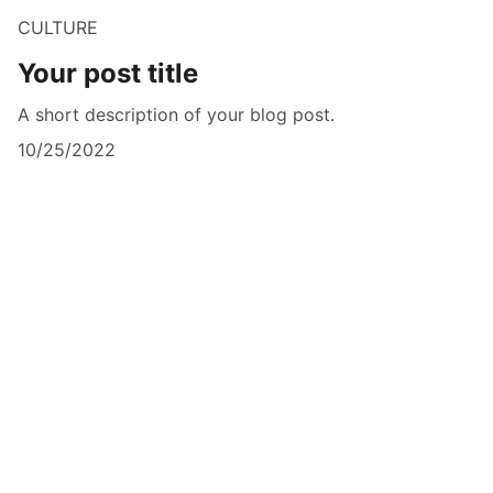
CULTURE
Your post title
A short description of your blog post.
10/25/2022