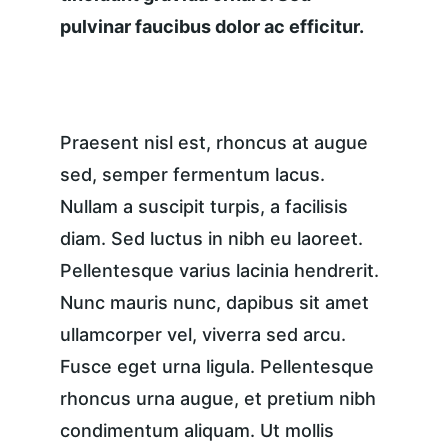
pulvinar faucibus dolor ac efficitur.
Praesent nisl est, rhoncus at augue 
sed, semper fermentum lacus. 
Nullam a suscipit turpis, a facilisis 
diam. Sed luctus in nibh eu laoreet. 
Pellentesque varius lacinia hendrerit. 
Nunc mauris nunc, dapibus sit amet 
ullamcorper vel, viverra sed arcu. 
Fusce eget urna ligula. Pellentesque 
rhoncus urna augue, et pretium nibh 
condimentum aliquam. Ut mollis 