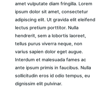
amet vulputate diam fringilla. Lorem 
ipsum dolor sit amet, consectetur 
adipiscing elit. Ut gravida elit eleifend 
lectus pretium porttitor. Nulla 
hendrerit, sem a lobortis laoreet, 
tellus purus viverra neque, non 
varius sapien dolor eget augue. 
Interdum et malesuada fames ac 
ante ipsum primis in faucibus. Nulla 
sollicitudin eros id odio tempus, eu 
dignissim elit pulvinar.