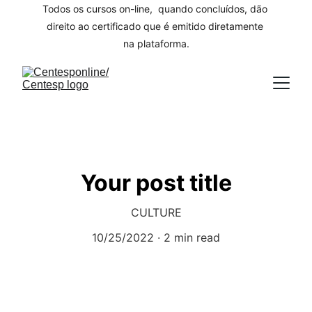
Todos os cursos on-line,  quando concluídos, dão 
direito ao certificado que é emitido diretamente 
na plataforma.
Your post title
CULTURE
10/25/2022
2 min read