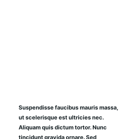
Suspendisse faucibus mauris massa, 
ut scelerisque est ultricies nec. 
Aliquam quis dictum tortor. Nunc 
tincidunt gravida ornare. Sed 