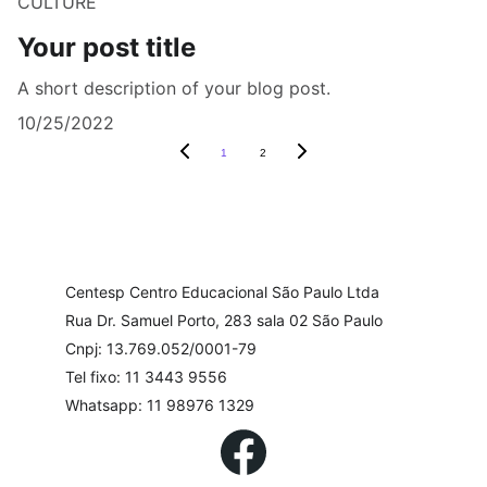
CULTURE
Your post title
A short description of your blog post.
10/25/2022
1
2
Centesp Centro Educacional São Paulo Ltda
Rua Dr. Samuel Porto, 283 sala 02 São Paulo
Cnpj: 13.769.052/0001-79
Tel fixo: 11 3443 9556
Whatsapp: 11 98976 1329