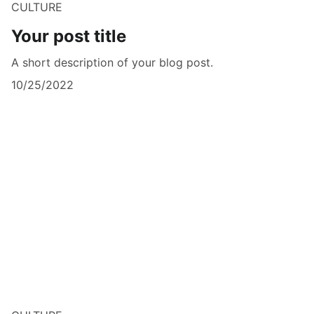
CULTURE
Your post title
A short description of your blog post.
10/25/2022