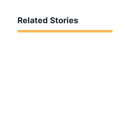
Related Stories