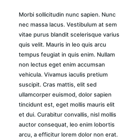
Morbi sollicitudin nunc sapien. Nunc 
nec massa lacus. Vestibulum at sem 
vitae purus blandit scelerisque varius 
quis velit. Mauris in leo quis arcu 
tempus feugiat in quis enim. Nullam 
non lectus eget enim accumsan 
vehicula. Vivamus iaculis pretium 
suscipit. Cras mattis, elit sed 
ullamcorper euismod, dolor sapien 
tincidunt est, eget mollis mauris elit 
et dui. Curabitur convallis, nisl mollis 
auctor consequat, leo enim lobortis 
arcu, a efficitur lorem dolor non erat. 