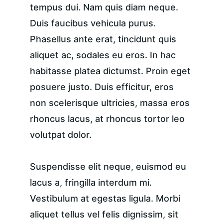
tempus dui. Nam quis diam neque. 
Duis faucibus vehicula purus. 
Phasellus ante erat, tincidunt quis 
aliquet ac, sodales eu eros. In hac 
habitasse platea dictumst. Proin eget 
posuere justo. Duis efficitur, eros 
non scelerisque ultricies, massa eros 
rhoncus lacus, at rhoncus tortor leo 
volutpat dolor.
Suspendisse elit neque, euismod eu 
lacus a, fringilla interdum mi. 
Vestibulum at egestas ligula. Morbi 
aliquet tellus vel felis dignissim, sit 