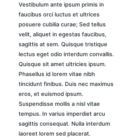
Vestibulum ante ipsum primis in 
faucibus orci luctus et ultrices 
posuere cubilia curae; Sed tellus 
velit, aliquet in egestas faucibus, 
sagittis at sem. Quisque tristique 
lectus eget odio interdum convallis. 
Quisque sit amet ultricies ipsum. 
Phasellus id lorem vitae nibh 
tincidunt finibus. Duis nec maximus 
eros, et euismod ipsum. 
Suspendisse mollis a nisl vitae 
tempus. In varius imperdiet arcu 
sagittis consequat. Nulla interdum 
laoreet lorem sed placerat.