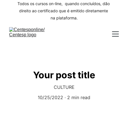
Todos os cursos on-line,  quando concluídos, dão 
direito ao certificado que é emitido diretamente 
na plataforma.
Your post title
CULTURE
10/25/2022
2 min read