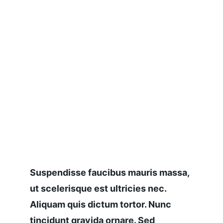
Suspendisse faucibus mauris massa, 
ut scelerisque est ultricies nec. 
Aliquam quis dictum tortor. Nunc 
tincidunt gravida ornare. Sed 