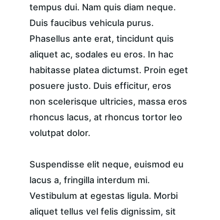
tempus dui. Nam quis diam neque. 
Duis faucibus vehicula purus. 
Phasellus ante erat, tincidunt quis 
aliquet ac, sodales eu eros. In hac 
habitasse platea dictumst. Proin eget 
posuere justo. Duis efficitur, eros 
non scelerisque ultricies, massa eros 
rhoncus lacus, at rhoncus tortor leo 
volutpat dolor.
Suspendisse elit neque, euismod eu 
lacus a, fringilla interdum mi. 
Vestibulum at egestas ligula. Morbi 
aliquet tellus vel felis dignissim, sit 