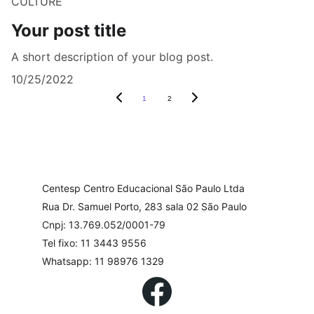
CULTURE
Your post title
A short description of your blog post.
10/25/2022
1
2
Centesp Centro Educacional São Paulo Ltda
Rua Dr. Samuel Porto, 283 sala 02 São Paulo
Cnpj: 13.769.052/0001-79
Tel fixo: 11 3443 9556
Whatsapp: 11 98976 1329