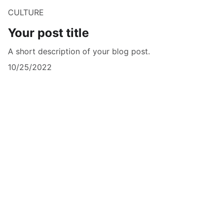
CULTURE
Your post title
A short description of your blog post.
10/25/2022