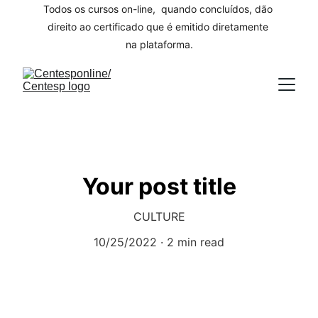
Todos os cursos on-line,  quando concluídos, dão 
direito ao certificado que é emitido diretamente 
na plataforma.
Your post title
CULTURE
10/25/2022
2 min read