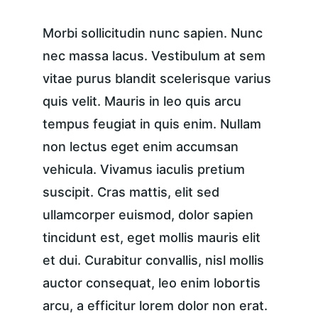
Morbi sollicitudin nunc sapien. Nunc 
nec massa lacus. Vestibulum at sem 
vitae purus blandit scelerisque varius 
quis velit. Mauris in leo quis arcu 
tempus feugiat in quis enim. Nullam 
non lectus eget enim accumsan 
vehicula. Vivamus iaculis pretium 
suscipit. Cras mattis, elit sed 
ullamcorper euismod, dolor sapien 
tincidunt est, eget mollis mauris elit 
et dui. Curabitur convallis, nisl mollis 
auctor consequat, leo enim lobortis 
arcu, a efficitur lorem dolor non erat. 