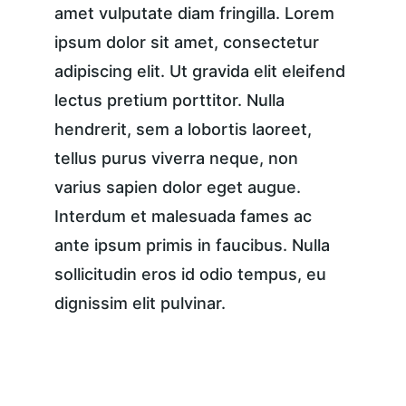
amet vulputate diam fringilla. Lorem 
ipsum dolor sit amet, consectetur 
adipiscing elit. Ut gravida elit eleifend 
lectus pretium porttitor. Nulla 
hendrerit, sem a lobortis laoreet, 
tellus purus viverra neque, non 
varius sapien dolor eget augue. 
Interdum et malesuada fames ac 
ante ipsum primis in faucibus. Nulla 
sollicitudin eros id odio tempus, eu 
dignissim elit pulvinar.