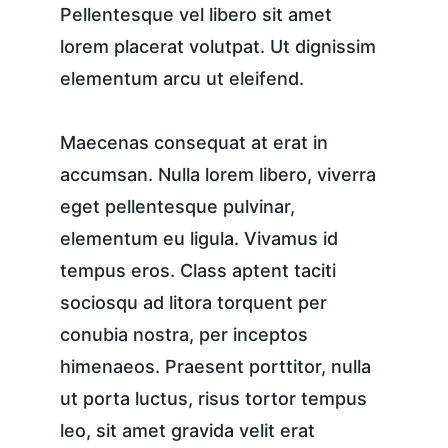
Pellentesque vel libero sit amet 
lorem placerat volutpat. Ut dignissim 
elementum arcu ut eleifend.
Maecenas consequat at erat in 
accumsan. Nulla lorem libero, viverra 
eget pellentesque pulvinar, 
elementum eu ligula. Vivamus id 
tempus eros. Class aptent taciti 
sociosqu ad litora torquent per 
conubia nostra, per inceptos 
himenaeos. Praesent porttitor, nulla 
ut porta luctus, risus tortor tempus 
leo, sit amet gravida velit erat 