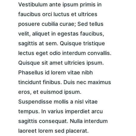
Vestibulum ante ipsum primis in 
faucibus orci luctus et ultrices 
posuere cubilia curae; Sed tellus 
velit, aliquet in egestas faucibus, 
sagittis at sem. Quisque tristique 
lectus eget odio interdum convallis. 
Quisque sit amet ultricies ipsum. 
Phasellus id lorem vitae nibh 
tincidunt finibus. Duis nec maximus 
eros, et euismod ipsum. 
Suspendisse mollis a nisl vitae 
tempus. In varius imperdiet arcu 
sagittis consequat. Nulla interdum 
laoreet lorem sed placerat.