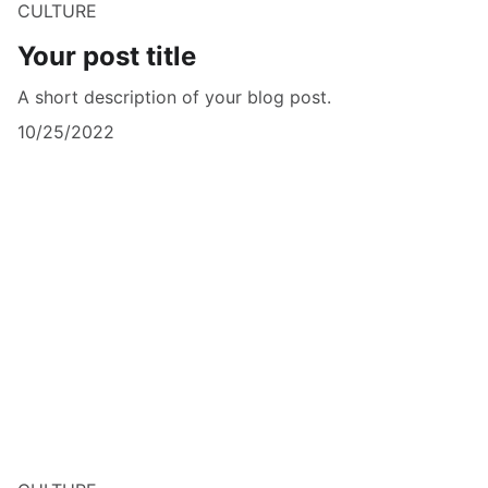
CULTURE
Your post title
A short description of your blog post.
10/25/2022