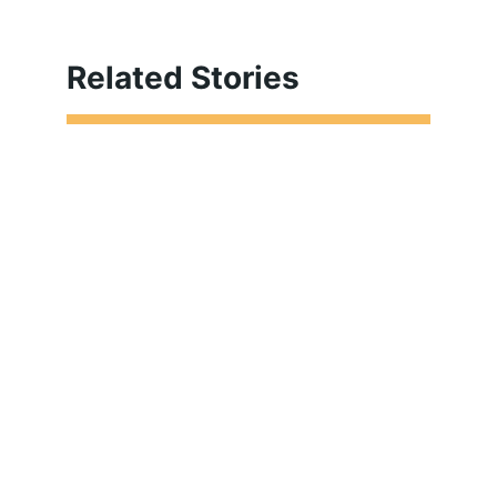
Related Stories