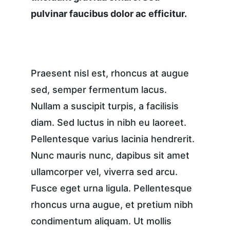
pulvinar faucibus dolor ac efficitur.
Praesent nisl est, rhoncus at augue 
sed, semper fermentum lacus. 
Nullam a suscipit turpis, a facilisis 
diam. Sed luctus in nibh eu laoreet. 
Pellentesque varius lacinia hendrerit. 
Nunc mauris nunc, dapibus sit amet 
ullamcorper vel, viverra sed arcu. 
Fusce eget urna ligula. Pellentesque 
rhoncus urna augue, et pretium nibh 
condimentum aliquam. Ut mollis 