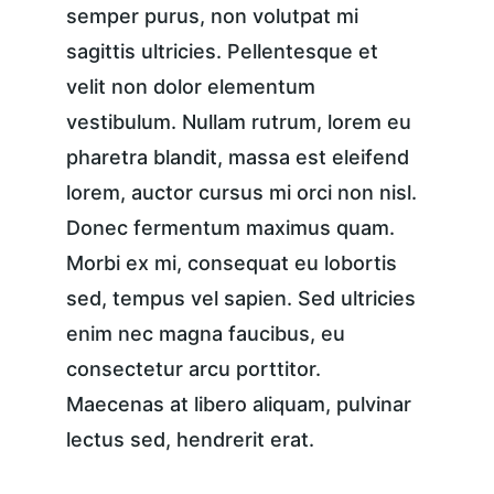
semper purus, non volutpat mi 
sagittis ultricies. Pellentesque et 
velit non dolor elementum 
vestibulum. Nullam rutrum, lorem eu 
pharetra blandit, massa est eleifend 
lorem, auctor cursus mi orci non nisl. 
Donec fermentum maximus quam. 
Morbi ex mi, consequat eu lobortis 
sed, tempus vel sapien. Sed ultricies 
enim nec magna faucibus, eu 
consectetur arcu porttitor. 
Maecenas at libero aliquam, pulvinar 
lectus sed, hendrerit erat.