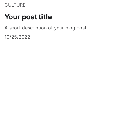
CULTURE
Your post title
A short description of your blog post.
10/25/2022