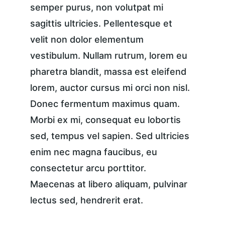
semper purus, non volutpat mi 
sagittis ultricies. Pellentesque et 
velit non dolor elementum 
vestibulum. Nullam rutrum, lorem eu 
pharetra blandit, massa est eleifend 
lorem, auctor cursus mi orci non nisl. 
Donec fermentum maximus quam. 
Morbi ex mi, consequat eu lobortis 
sed, tempus vel sapien. Sed ultricies 
enim nec magna faucibus, eu 
consectetur arcu porttitor. 
Maecenas at libero aliquam, pulvinar 
lectus sed, hendrerit erat.