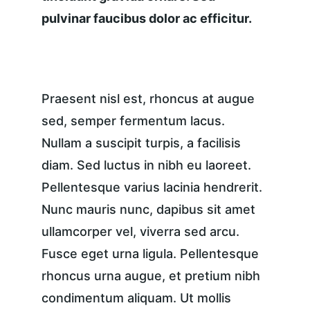
pulvinar faucibus dolor ac efficitur.
Praesent nisl est, rhoncus at augue 
sed, semper fermentum lacus. 
Nullam a suscipit turpis, a facilisis 
diam. Sed luctus in nibh eu laoreet. 
Pellentesque varius lacinia hendrerit. 
Nunc mauris nunc, dapibus sit amet 
ullamcorper vel, viverra sed arcu. 
Fusce eget urna ligula. Pellentesque 
rhoncus urna augue, et pretium nibh 
condimentum aliquam. Ut mollis 