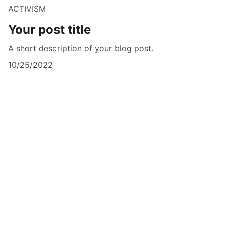
ACTIVISM
Your post title
A short description of your blog post.
10/25/2022