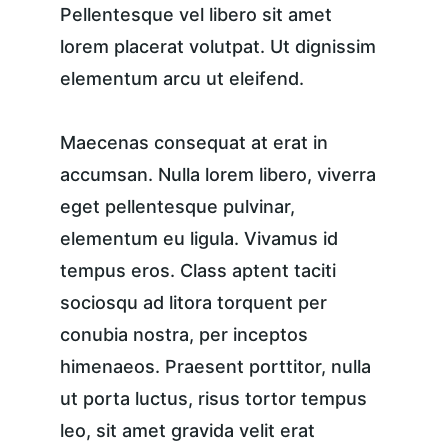
Pellentesque vel libero sit amet 
lorem placerat volutpat. Ut dignissim 
elementum arcu ut eleifend.
Maecenas consequat at erat in 
accumsan. Nulla lorem libero, viverra 
eget pellentesque pulvinar, 
elementum eu ligula. Vivamus id 
tempus eros. Class aptent taciti 
sociosqu ad litora torquent per 
conubia nostra, per inceptos 
himenaeos. Praesent porttitor, nulla 
ut porta luctus, risus tortor tempus 
leo, sit amet gravida velit erat 