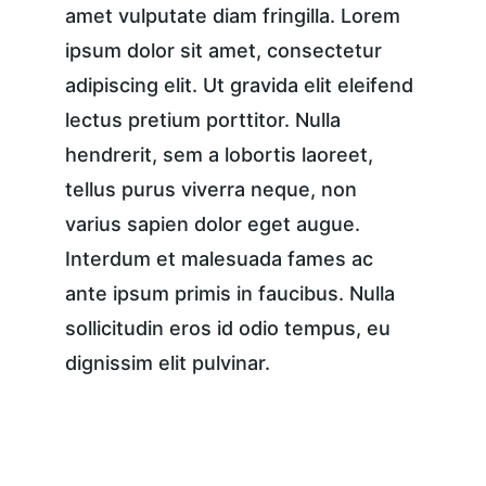
amet vulputate diam fringilla. Lorem 
ipsum dolor sit amet, consectetur 
adipiscing elit. Ut gravida elit eleifend 
lectus pretium porttitor. Nulla 
hendrerit, sem a lobortis laoreet, 
tellus purus viverra neque, non 
varius sapien dolor eget augue. 
Interdum et malesuada fames ac 
ante ipsum primis in faucibus. Nulla 
sollicitudin eros id odio tempus, eu 
dignissim elit pulvinar.