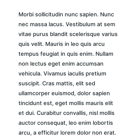
Morbi sollicitudin nunc sapien. Nunc 
nec massa lacus. Vestibulum at sem 
vitae purus blandit scelerisque varius 
quis velit. Mauris in leo quis arcu 
tempus feugiat in quis enim. Nullam 
non lectus eget enim accumsan 
vehicula. Vivamus iaculis pretium 
suscipit. Cras mattis, elit sed 
ullamcorper euismod, dolor sapien 
tincidunt est, eget mollis mauris elit 
et dui. Curabitur convallis, nisl mollis 
auctor consequat, leo enim lobortis 
arcu, a efficitur lorem dolor non erat. 