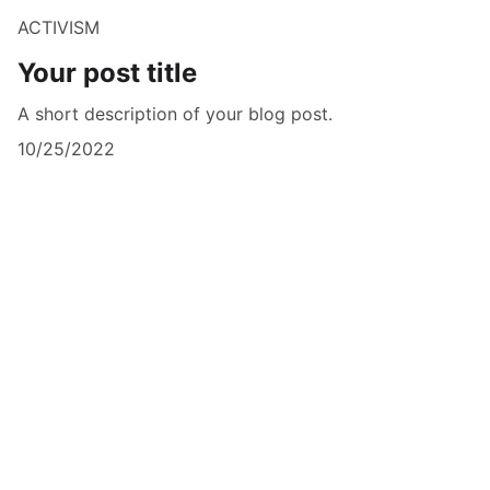
ACTIVISM
Your post title
A short description of your blog post.
10/25/2022