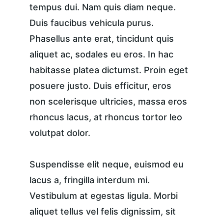
tempus dui. Nam quis diam neque. 
Duis faucibus vehicula purus. 
Phasellus ante erat, tincidunt quis 
aliquet ac, sodales eu eros. In hac 
habitasse platea dictumst. Proin eget 
posuere justo. Duis efficitur, eros 
non scelerisque ultricies, massa eros 
rhoncus lacus, at rhoncus tortor leo 
volutpat dolor.
Suspendisse elit neque, euismod eu 
lacus a, fringilla interdum mi. 
Vestibulum at egestas ligula. Morbi 
aliquet tellus vel felis dignissim, sit 