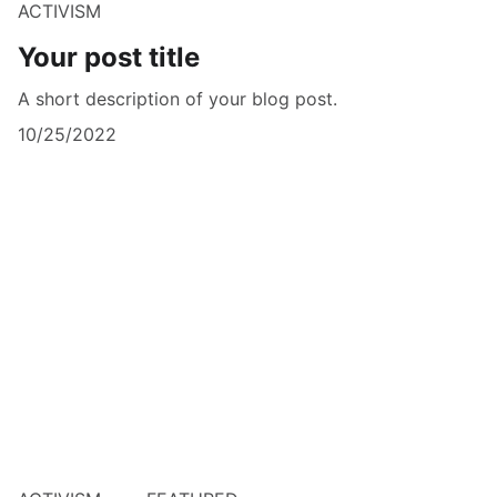
ACTIVISM
Your post title
A short description of your blog post.
10/25/2022