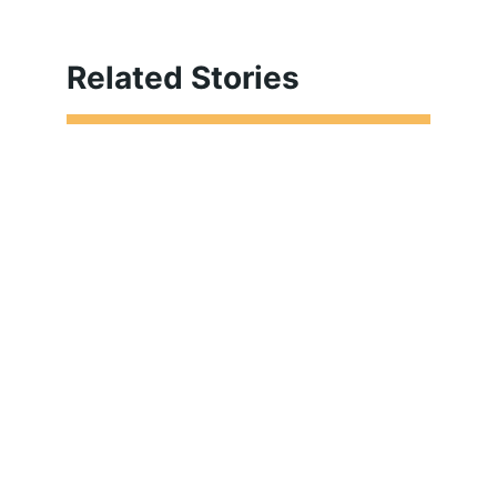
Related Stories