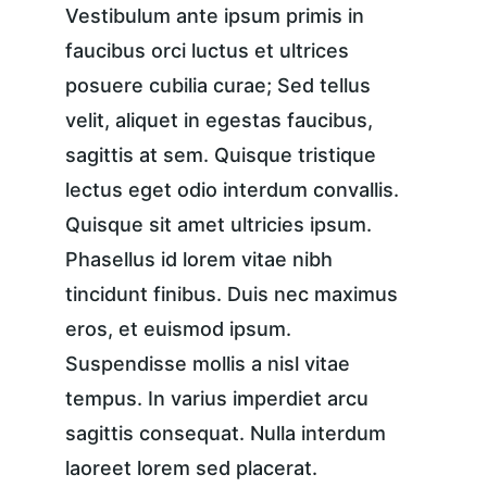
Vestibulum ante ipsum primis in 
faucibus orci luctus et ultrices 
posuere cubilia curae; Sed tellus 
velit, aliquet in egestas faucibus, 
sagittis at sem. Quisque tristique 
lectus eget odio interdum convallis. 
Quisque sit amet ultricies ipsum. 
Phasellus id lorem vitae nibh 
tincidunt finibus. Duis nec maximus 
eros, et euismod ipsum. 
Suspendisse mollis a nisl vitae 
tempus. In varius imperdiet arcu 
sagittis consequat. Nulla interdum 
laoreet lorem sed placerat.