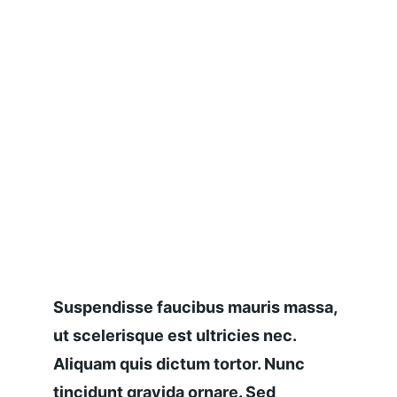
Suspendisse faucibus mauris massa, 
ut scelerisque est ultricies nec. 
Aliquam quis dictum tortor. Nunc 
tincidunt gravida ornare. Sed 