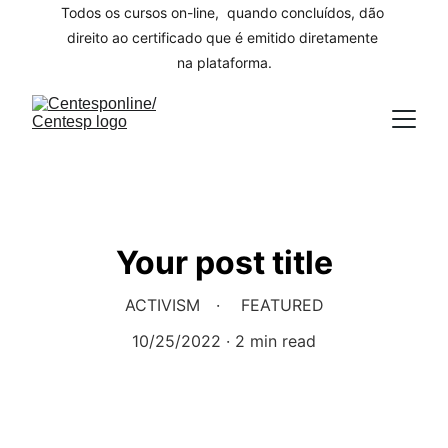
Todos os cursos on-line,  quando concluídos, dão 
direito ao certificado que é emitido diretamente 
na plataforma.
Your post title
ACTIVISM
FEATURED
10/25/2022
2 min read